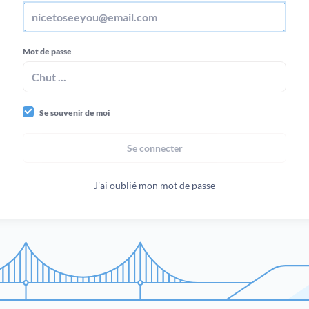
Mot de passe
Se souvenir de moi
Se connecter
J'ai oublié mon mot de passe