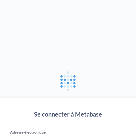
Se connecter à Metabase
Adresse électronique